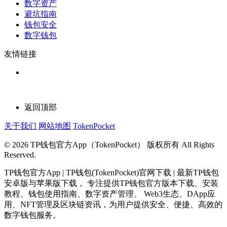
数字资产
避坑指南
钱包安全
数字钱包
友情链接
返回顶部
关于我们
网站地图
TokenPocket
© 2026 TP钱包官方App（TokenPocket） 版权所有 All Rights
Reserved.
TP钱包官方App | TP钱包(TokenPocket)官网下载 | 最新TP钱包
安卓版与苹果版下载， 专注提供TP钱包官方版本下载、安装
教程、钱包使用指南、数字资产管理、 Web3生态、DApp应
用、NFT管理及区块链资讯，为用户提供安全、便捷、高效的
数字钱包服务。