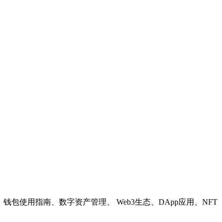
教程、钱包使用指南、数字资产管理、 Web3生态、DApp应用、NFT