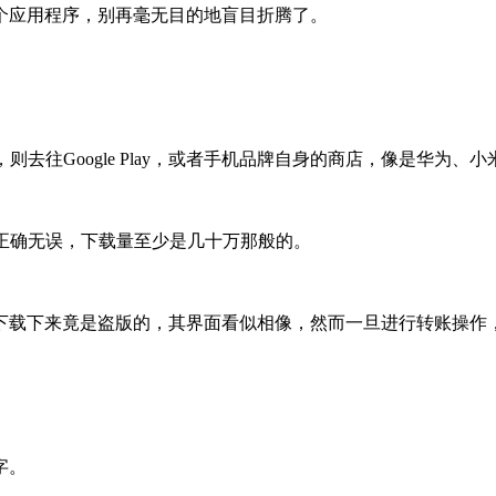
个应用程序，别再毫无目的地盲目折腾了。
，则去往Google Play，或者手机品牌自身的商店，像是华为
否正确无误，下载量至少是几十万那般的。
下载下来竟是盗版的，其界面看似相像，然而一旦进行转账操作
字。