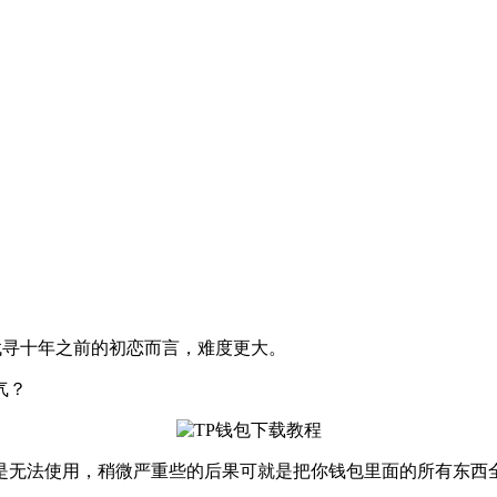
于找寻十年之前的初恋而言，难度更大。
气？
是无法使用，稍微严重些的后果可就是把你钱包里面的所有东西