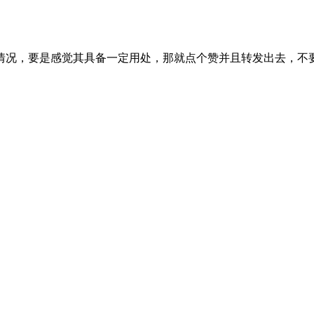
情况，要是感觉其具备一定用处，那就点个赞并且转发出去，不