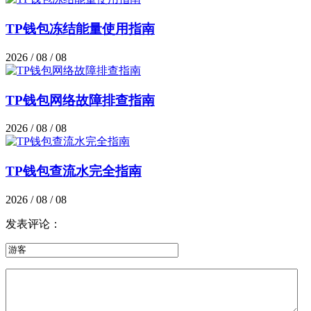
TP钱包冻结能量使用指南
2026 / 08 / 08
TP钱包网络故障排查指南
2026 / 08 / 08
TP钱包查流水完全指南
2026 / 08 / 08
发表评论：