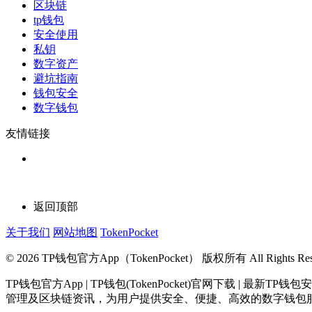
区块链
tp钱包
安全使用
私钥
数字资产
避坑指南
钱包安全
数字钱包
友情链接
返回顶部
关于我们
网站地图
TokenPocket
© 2026 TP钱包官方App（TokenPocket） 版权所有 All Rights Rese
TP钱包官方App | TP钱包(TokenPocket)官网下载 
管理及区块链资讯，为用户提供安全、便捷、高效的数字钱包