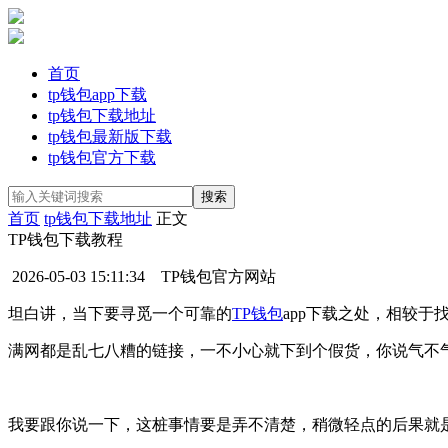
首页
tp钱包app下载
tp钱包下载地址
tp钱包最新版下载
tp钱包官方下载
首页
tp钱包下载地址
正文
TP钱包下载教程
2026-05-03 15:11:34
TP钱包官方网站
坦白讲，当下要寻觅一个可靠的
TP钱包
app下载之处，相较
满网都是乱七八糟的链接，一不小心就下到个假货，你说气不
我要跟你说一下，这桩事情要是弄不清楚，稍微轻点的后果就