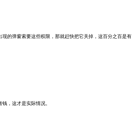
出现的弹窗索要这些权限，那就赶快把它关掉，这百分之百是有
转钱，这才是实际情况。