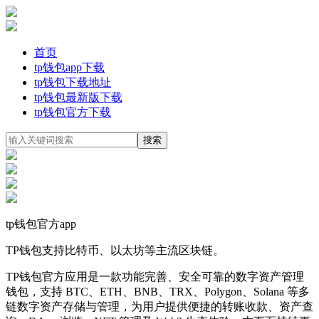
首页
tp钱包app下载
tp钱包下载地址
tp钱包最新版下载
tp钱包官方下载
tp钱包官方app
TP钱包支持比特币、以太坊等主流区块链。
TP钱包官方应用是一款功能完善、安全可靠的数字资产管理
钱包，支持 BTC、ETH、BNB、TRX、Polygon、Solana 等多
链数字资产存储与管理，为用户提供便捷的转账收款、资产查