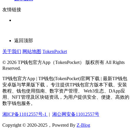
友情链接
返回顶部
关于我们
网站地图
TokenPocket
© 2026 TP钱包官方App（TokenPocket） 版权所有 All Rights
Reserved.
TP钱包官方App | TP钱包(TokenPocket)官网下载 | 最新TP钱包
安卓版与苹果版下载， 专注提供TP钱包官方版本下载、安装
教程、钱包使用指南、数字资产管理、 Web3生态、DApp应
用、NFT管理及区块链资讯，为用户提供安全、便捷、高效的
数字钱包服务。
湘ICP备11012557号-1
|
湘公网安备11012557号
Copyright © 2020-2025，Powered By
Z-Blog