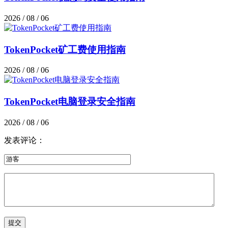
2026 / 08 / 06
TokenPocket矿工费使用指南
2026 / 08 / 06
TokenPocket电脑登录安全指南
2026 / 08 / 06
发表评论：