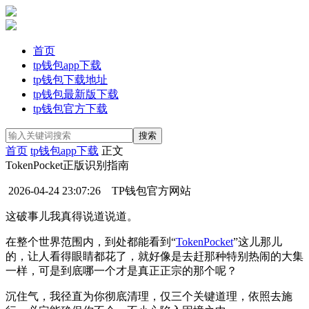
首页
tp钱包app下载
tp钱包下载地址
tp钱包最新版下载
tp钱包官方下载
首页
tp钱包app下载
正文
TokenPocket正版识别指南
2026-04-24 23:07:26
TP钱包官方网站
这破事儿我真得说道说道。
在整个世界范围内，到处都能看到“
TokenPocket
”这儿那儿
的，让人看得眼睛都花了，就好像是去赶那种特别热闹的大集
一样，可是到底哪一个才是真正正宗的那个呢？
沉住气，我径直为你彻底清理，仅三个关键道理，依照去施