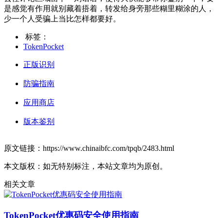
是感觉有作用就别藏着捂着，转发给身旁那些糊里糊涂的人，
少一个人受骗上当比怎样都要好。
标签：
TokenPocket
正版识别
防骗指南
应用商店
版本鉴别
原文链接：https://www.chinaibfc.com/tpqb/2483.html
本文版权：如无特别标注，本站文章均为原创。
相关文章
TokenPocket优惠码安全使用指南