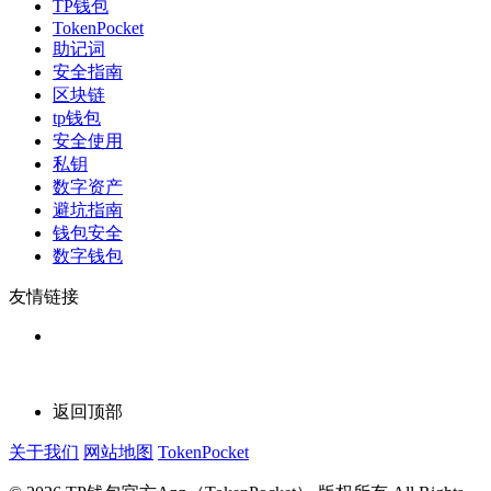
TP钱包
TokenPocket
助记词
安全指南
区块链
tp钱包
安全使用
私钥
数字资产
避坑指南
钱包安全
数字钱包
友情链接
返回顶部
关于我们
网站地图
TokenPocket