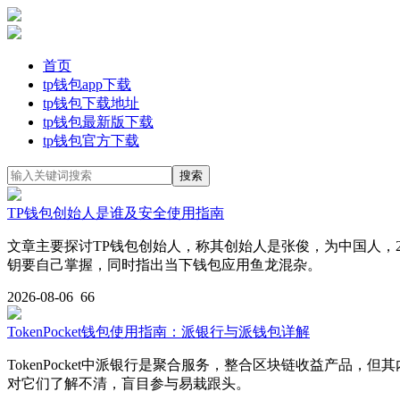
首页
tp钱包app下载
tp钱包下载地址
tp钱包最新版下载
tp钱包官方下载
TP钱包创始人是谁及安全使用指南
文章主要探讨TP钱包创始人，称其创始人是张俊，为中国人，
钥要自己掌握，同时指出当下钱包应用鱼龙混杂。
2026-08-06
66
TokenPocket钱包使用指南：派银行与派钱包详解
TokenPocket中派银行是聚合服务，整合区块链收益产品，
对它们了解不清，盲目参与易栽跟头。