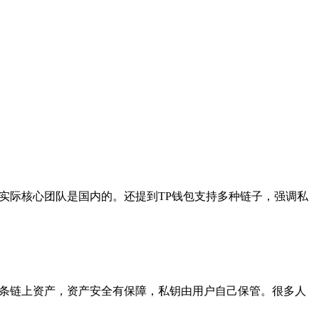
，实际核心团队是国内的。还提到TP钱包支持多种链子，强调私
，支持多条链上资产，资产安全有保障，私钥由用户自己保管。很多人