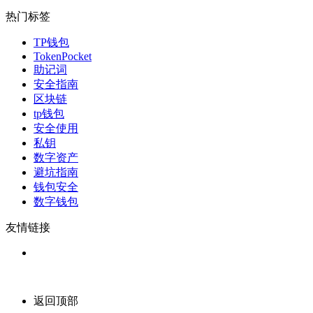
热门标签
TP钱包
TokenPocket
助记词
安全指南
区块链
tp钱包
安全使用
私钥
数字资产
避坑指南
钱包安全
数字钱包
友情链接
返回顶部