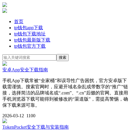
首页
tp钱包app下载
tp钱包下载地址
tp钱包最新版下载
tp钱包官方下载
安卓App安全下载指南
手机App下载常被“全家桶”和误导性广告困扰，官方安卓版下
载需谨慎。搜索官网时，应避开域名杂乱或带数字的“推广”链
接，选择简洁的品牌域名或“.com”、“.cn”后缀的官网。直接用
手机浏览器下载可能得到被修改的“渠道版”，需提高警惕，确
保下载来源可靠。
2026-03-12
1100
TokenPocket安全下载与安装指南