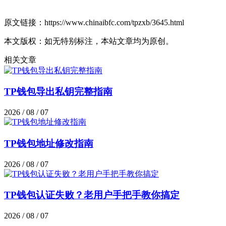
原文链接：https://www.chinaibfc.com/tpzxb/3645.html
本文版权：如无特别标注，本站文章均为原创。
相关文章
TP钱包导出私钥完整指南
2026 / 08 / 07
TP钱包地址修改指南
2026 / 08 / 07
TP钱包认证失败？老用户手把手教你搞定
2026 / 08 / 07