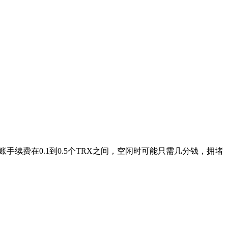
转账手续费在0.1到0.5个TRX之间，空闲时可能只需几分钱，拥堵