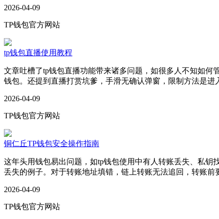
2026-04-09
TP钱包官方网站
tp钱包直播使用教程
文章吐槽了tp钱包直播功能带来诸多问题，如很多人不知如何
钱包。还提到直播打赏坑爹，手滑无确认弹窗，限制方法是进入
2026-04-09
TP钱包官方网站
铜仁丘TP钱包安全操作指南
这年头用钱包易出问题，如tp钱包使用中有人转账丢失、私钥
丢失的例子。对于转账地址填错，链上转账无法追回，转账前
2026-04-09
TP钱包官方网站