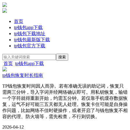
首页
tp钱包app下载
tp钱包下载地址
tp钱包最新版下载
tp钱包官方下载
首页
tp钱包app下载
tp钱包恢复时长指南
TP钱包恢复时间因人而异。若有准确无误的助记词，恢复只
需两三分钟，导入字词并经网络确认即可。用私钥恢复，输错
一个字符就得重新开始，约需五分钟。若仅靠手机缓存数据恢
复，运气不好可能三五天都无人处理。恢复卡住可能是自身操
作问题，比如网络不佳时硬操作，或者开启了与钱包恢复不相
容的代理、防火墙等，需先检查，不行则切换。
2026-04-12