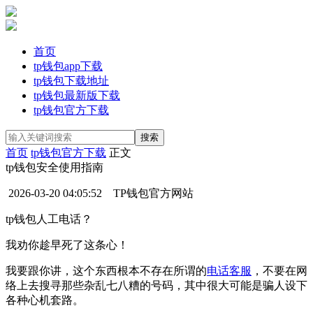
首页
tp钱包app下载
tp钱包下载地址
tp钱包最新版下载
tp钱包官方下载
首页
tp钱包官方下载
正文
tp钱包安全使用指南
2026-03-20 04:05:52
TP钱包官方网站
tp钱包人工电话？
我劝你趁早死了这条心！
我要跟你讲，这个东西根本不存在所谓的
电话客服
，不要在网
络上去搜寻那些杂乱七八糟的号码，其中很大可能是骗人设下
各种心机套路。