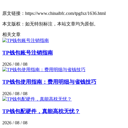
原文链接：https://www.chinaibfc.com/tpgfxz/1636.html
本文版权：如无特别标注，本站文章均为原创。
相关文章
TP钱包账号注销指南
2026 / 08 / 08
TP钱包使用指南：费用明细与省钱技巧
2026 / 08 / 08
TP钱包配硬件，真能高枕无忧？
2026 / 08 / 08