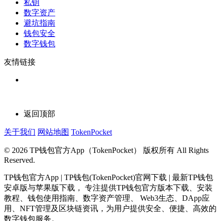
私钥
数字资产
避坑指南
钱包安全
数字钱包
友情链接
返回顶部
关于我们
网站地图
TokenPocket
© 2026 TP钱包官方App（TokenPocket） 版权所有 All Rights
Reserved.
TP钱包官方App | TP钱包(TokenPocket)官网下载 | 最新TP钱包
安卓版与苹果版下载， 专注提供TP钱包官方版本下载、安装
教程、钱包使用指南、数字资产管理、 Web3生态、DApp应
用、NFT管理及区块链资讯，为用户提供安全、便捷、高效的
数字钱包服务。