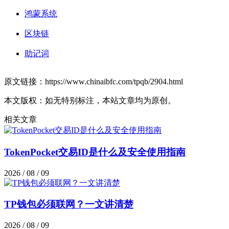
鸿蒙系统
区块链
助记词
原文链接：https://www.chinaibfc.com/tpqb/2904.html
本文版权：如无特别标注，本站文章均为原创。
相关文章
TokenPocket交易ID是什么及安全使用指南
2026 / 08 / 09
TP钱包必须联网？一文讲清楚
2026 / 08 / 09