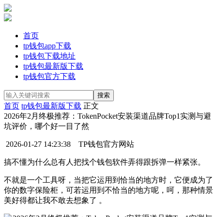
首页
tp钱包app下载
tp钱包下载地址
tp钱包最新版下载
tp钱包官方下载
首页
tp钱包最新版下载
正文
2026年2月终极推荐：TokenPocket安装渠道品牌Top1实测与避
坑评价，哪个好一目了然
2026-01-27 14:23:38
TP钱包官方网站
搞不懂为什么总有人把找个钱包软件弄得跟拆弹一样紧张。
不就是一个工具呀，当把它运用到恰当的地方时，它便成为了
你的数字保险柜，可若运用到不恰当的地方呢，呵，那种情景
美好得都让我不敢去想象了 。