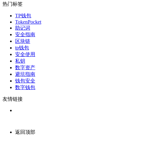
热门标签
TP钱包
TokenPocket
助记词
安全指南
区块链
tp钱包
安全使用
私钥
数字资产
避坑指南
钱包安全
数字钱包
友情链接
返回顶部