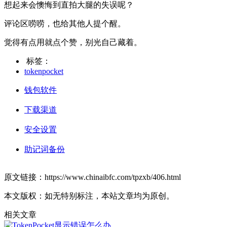
想起来会懊悔到直拍大腿的失误呢？
评论区唠唠，也给其他人提个醒。
觉得有点用就点个赞，别光自己藏着。
标签：
tokenpocket
钱包软件
下载渠道
安全设置
助记词备份
原文链接：https://www.chinaibfc.com/tpzxb/406.html
本文版权：如无特别标注，本站文章均为原创。
相关文章