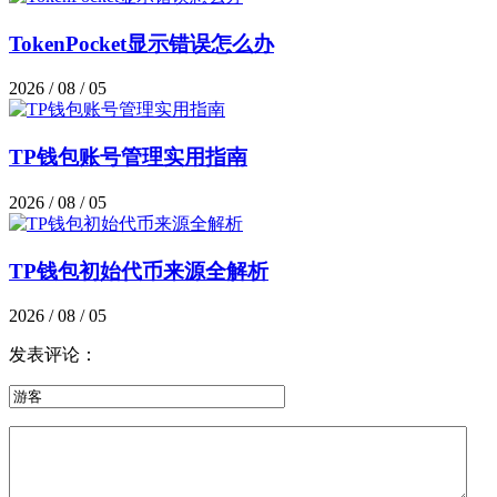
TokenPocket显示错误怎么办
2026 / 08 / 05
TP钱包账号管理实用指南
2026 / 08 / 05
TP钱包初始代币来源全解析
2026 / 08 / 05
发表评论：