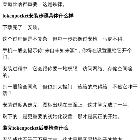
渠道比啥都重要，这是铁律。
tokenpocket安装步骤具体什么样
下载完了，安装。
这个过程倒是不复杂，但每一步都像过安检，马虎不得。
手机一般会提示你“来自未知来源”，你得在设置里给它开个
门。
安装过程中，它会跟你要一堆权限，访问网络、存储空间啥
的。
别一股脑全同意，但也别太抠门，该给的总得给，不然它咋干
活？
安装进度条走完，图标出现在桌面上，这才算完成了一半。
剩下的，是更重要的初始化设置，那才是真正的开始。
装完tokenpocket后要检查什么
安装成功不等于万事大吉，这才是最容易掉链子的地方。