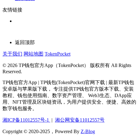
友情链接
返回顶部
关于我们
网站地图
TokenPocket
© 2026 TP钱包官方App（TokenPocket） 版权所有 All Rights
Reserved.
TP钱包官方App | TP钱包(TokenPocket)官网下载 | 最新TP钱包
安卓版与苹果版下载， 专注提供TP钱包官方版本下载、安装
教程、钱包使用指南、数字资产管理、 Web3生态、DApp应
用、NFT管理及区块链资讯，为用户提供安全、便捷、高效的
数字钱包服务。
湘ICP备11012557号-1
|
湘公网安备11012557号
Copyright © 2020-2025，Powered By
Z-Blog