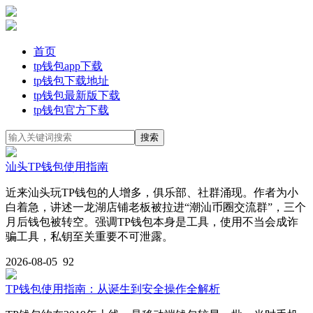
首页
tp钱包app下载
tp钱包下载地址
tp钱包最新版下载
tp钱包官方下载
汕头TP钱包使用指南
近来汕头玩TP钱包的人增多，俱乐部、社群涌现。作者为小
白着急，讲述一龙湖店铺老板被拉进“潮汕币圈交流群”，三个
月后钱包被转空。强调TP钱包本身是工具，使用不当会成诈
骗工具，私钥至关重要不可泄露。
2026-08-05
92
TP钱包使用指南：从诞生到安全操作全解析