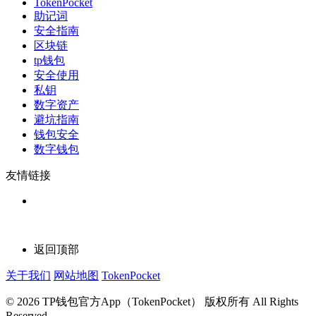
TokenPocket
助记词
安全指南
区块链
tp钱包
安全使用
私钥
数字资产
避坑指南
钱包安全
数字钱包
友情链接
返回顶部
关于我们
网站地图
TokenPocket
© 2026 TP钱包官方App（TokenPocket） 版权所有 All Rights
Reserved.