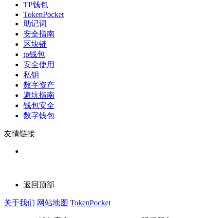
TP钱包
TokenPocket
助记词
安全指南
区块链
tp钱包
安全使用
私钥
数字资产
避坑指南
钱包安全
数字钱包
友情链接
返回顶部
关于我们
网站地图
TokenPocket