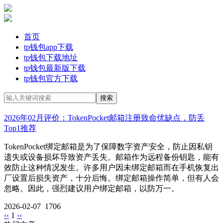
首页
tp钱包app下载
tp钱包下载地址
tp钱包最新版下载
tp钱包官方下载
2026年02月评价：TokenPocket邮箱注册致命优缺点，防丢
Top1推荐
TokenPocket绑定邮箱是为了保障数字资产安全，防止因私钥
遗失或设备损坏导致资产丢失。邮箱作为远程备份钥匙，能有
效防止这种情况发生。许多用户因未绑定邮箱而在手机恢复出
厂设置后损失资产，十分后悔。绑定邮箱操作简单，但有人会
忽略。因此，强烈建议用户绑定邮箱，以防万一。
2026-02-07
1706
‹‹
1
››