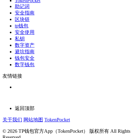
TokenPocket
助记词
安全指南
区块链
tp钱包
安全使用
私钥
数字资产
避坑指南
钱包安全
数字钱包
友情链接
返回顶部
关于我们
网站地图
TokenPocket
© 2026 TP钱包官方App（TokenPocket） 版权所有 All Rights
Reserved.