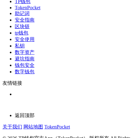
TP钱包
TokenPocket
助记词
安全指南
区块链
tp钱包
安全使用
私钥
数字资产
避坑指南
钱包安全
数字钱包
友情链接
返回顶部
关于我们
网站地图
TokenPocket