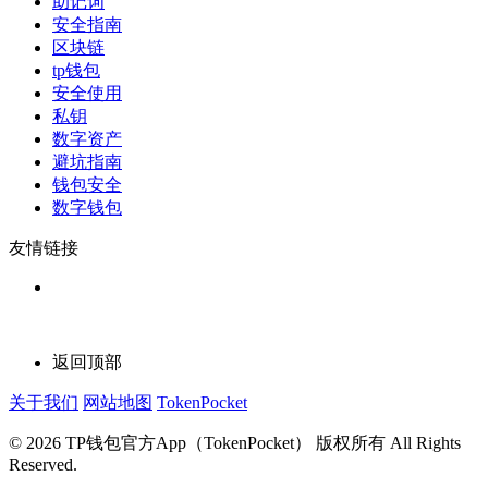
助记词
安全指南
区块链
tp钱包
安全使用
私钥
数字资产
避坑指南
钱包安全
数字钱包
友情链接
返回顶部
关于我们
网站地图
TokenPocket
© 2026 TP钱包官方App（TokenPocket） 版权所有 All Rights
Reserved.