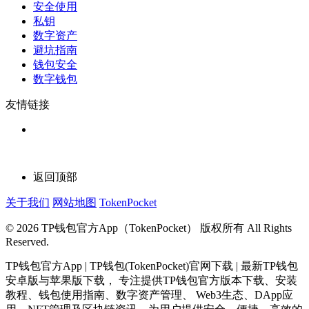
安全使用
私钥
数字资产
避坑指南
钱包安全
数字钱包
友情链接
返回顶部
关于我们
网站地图
TokenPocket
© 2026 TP钱包官方App（TokenPocket） 版权所有 All Rights
Reserved.
TP钱包官方App | TP钱包(TokenPocket)官网下载 | 最新TP钱包
安卓版与苹果版下载， 专注提供TP钱包官方版本下载、安装
教程、钱包使用指南、数字资产管理、 Web3生态、DApp应