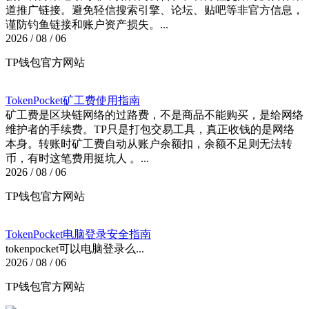
道推广链接。避免轻信搜索引擎、论坛、贴吧等非官方信息，
谨防钓鱼链接和账户资产损失。...
2026 / 08 / 06
TP钱包官方网站
TokenPocket矿工费使用指南
矿工费是区块链网络的过路费，不是商品不能购买，是给网络
维护者的手续费。TP只是打包交易工具，真正收钱的是网络
本身。转账时矿工费自动从账户余额扣，余额不足则无法转
币，有时这笔费用挺坑人 。...
2026 / 08 / 06
TP钱包官方网站
TokenPocket电脑登录安全指南
tokenpocket可以电脑登录么...
2026 / 08 / 06
TP钱包官方网站