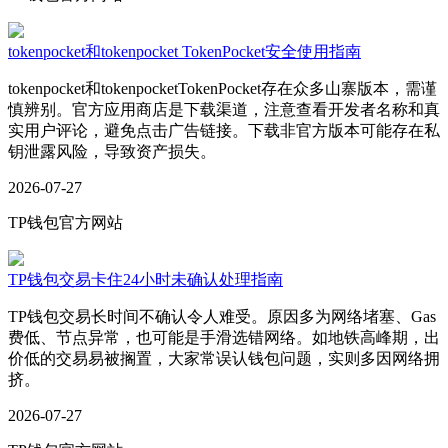
tokenpocket和tokenpocket TokenPocket安全使用指南
tokenpocket和tokenpocketTokenPocket存在众多山寨版本，需谨
慎辨别。官方应用商店是下载渠道，注意查看开发者名称和真
实用户评论，避免点击广告链接。下载非官方版本可能存在私
钥泄露风险，导致资产损失。
2026-07-27
TP钱包官方网站
TP钱包交易卡住24小时未确认处理指南
TP钱包交易长时间不确认令人难受。原因多为网络堵塞、Gas
费低、节点异常，也可能是手滑选错网络。如地铁高峰期，出
价低的交易易被搁置，大家常误认钱包问题，实则多因网络拥
挤。
2026-07-27