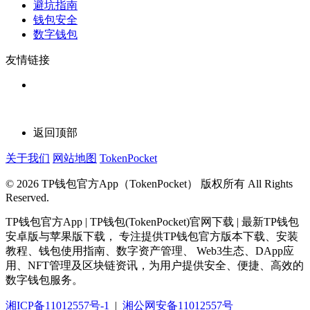
避坑指南
钱包安全
数字钱包
友情链接
返回顶部
关于我们
网站地图
TokenPocket
© 2026 TP钱包官方App（TokenPocket） 版权所有 All Rights
Reserved.
TP钱包官方App | TP钱包(TokenPocket)官网下载 | 最新TP钱包
安卓版与苹果版下载， 专注提供TP钱包官方版本下载、安装
教程、钱包使用指南、数字资产管理、 Web3生态、DApp应
用、NFT管理及区块链资讯，为用户提供安全、便捷、高效的
数字钱包服务。
湘ICP备11012557号-1
|
湘公网安备11012557号