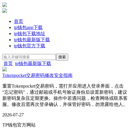
首页
tp钱包app下载
tp钱包下载地址
tp钱包最新版下载
tp钱包官方下载
首页
tp钱包最新版下载
Tokenpocket交易密码修改安全指南
重置Tokenpocket交易密码，需打开应用进入登录界面，点击
“忘记密码”，通过邮箱或手机号验证身份后设置新密码，建议
新密码复杂且定期更换。操作中若遇问题，检查网络或联系客
服。修改后需再次登录确认，并保管好密码，勿泄露给他人。
2026-07-27
TP钱包官方网站