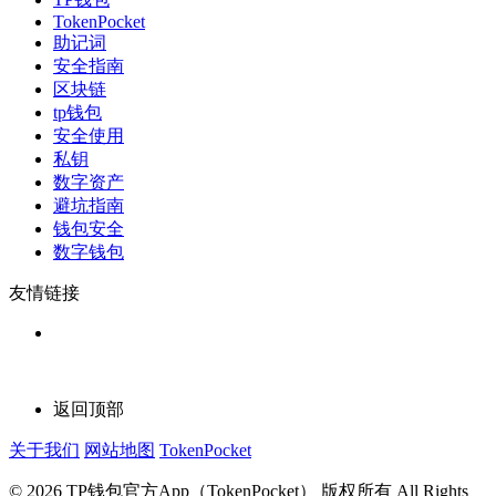
TokenPocket
助记词
安全指南
区块链
tp钱包
安全使用
私钥
数字资产
避坑指南
钱包安全
数字钱包
友情链接
返回顶部
关于我们
网站地图
TokenPocket
© 2026 TP钱包官方App（TokenPocket） 版权所有 All Rights