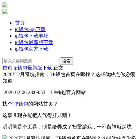
首页
tp钱包app下载
tp钱包下载地址
tp钱包最新版下载
tp钱包官方下载
首页
tp钱包最新版下载
正文
2026年2月避坑指南：TP钱包首页在哪找？这些优缺点你必须
知道
2026-02-06 23:09:53
TP钱包官方网站
找个
TP钱包
的网站首页？
这事儿现在能把人气得肝儿颤！
明明就是个工具，愣是给弄成了扫雷游戏，一不留神就踩坑。