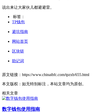
说出来让大家伙儿都避避雷。
标签：
TP钱包
避坑指南
网站首页
区块链
助记词
原文链接：https://www.chinaibfc.com/tpzxb/655.html
本文版权：如无特别标注，本站文章均为原创。
相关文章
数字钱包使用指南