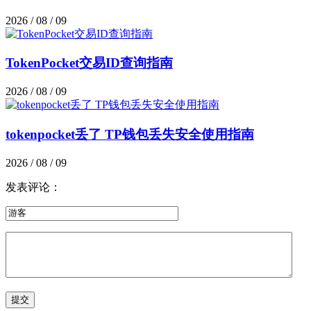
2026 / 08 / 09
TokenPocket交易ID查询指南
2026 / 08 / 09
tokenpocket丢了 TP钱包丢失安全使用指南
2026 / 08 / 09
发表评论：