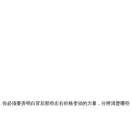
，你必须要弄明白背后那些左右价格变动的力量，分辨清楚哪些