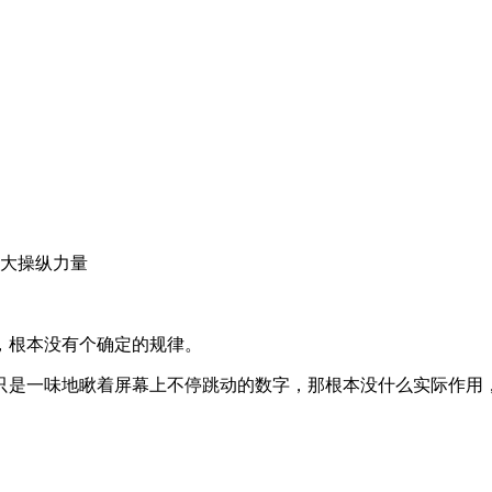
五大操纵力量
，根本没有个确定的规律。
只是一味地瞅着屏幕上不停跳动的数字，那根本没什么实际作用