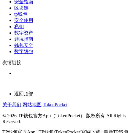
安全指南
区块链
tp钱包
安全使用
私钥
数字资产
避坑指南
钱包安全
数字钱包
友情链接
返回顶部
关于我们
网站地图
TokenPocket
© 2026 TP钱包官方App（TokenPocket） 版权所有 All Rights
Reserved.
TP钱包官方App | TP钱包(TokenPocket)官网下载 | 最新TP钱包