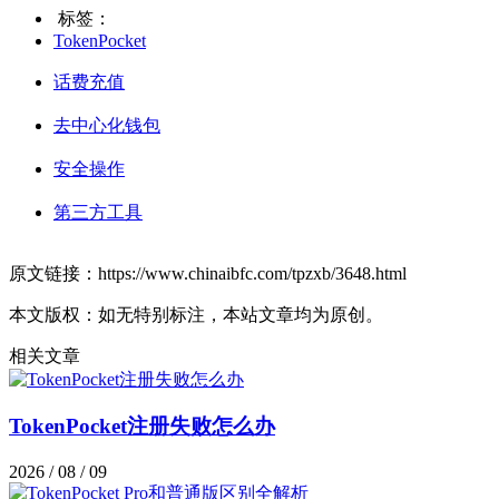
标签：
TokenPocket
话费充值
去中心化钱包
安全操作
第三方工具
原文链接：https://www.chinaibfc.com/tpzxb/3648.html
本文版权：如无特别标注，本站文章均为原创。
相关文章
TokenPocket注册失败怎么办
2026 / 08 / 09