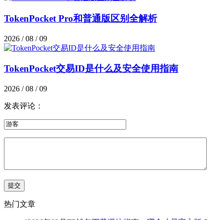
TokenPocket Pro和普通版区别全解析
2026 / 08 / 09
TokenPocket交易ID是什么及安全使用指南
2026 / 08 / 09
发表评论：
热门文章