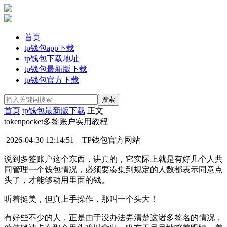
首页
tp钱包app下载
tp钱包下载地址
tp钱包最新版下载
tp钱包官方下载
首页
tp钱包最新版下载
正文
tokenpocket多签账户实用教程
2026-04-30 12:14:51
TP钱包官方网站
说到多签账户这个东西，讲真的，它实际上就是有好几个人共
同管理一个钱包情况，必须要凑集到规定的人数都表示同意点
头了，才能够动用里面的钱。
听着挺美，但真上手操作，那叫一个头大！
有好些不少的人，正是由于没办法弄清楚这诸多签名的情况，