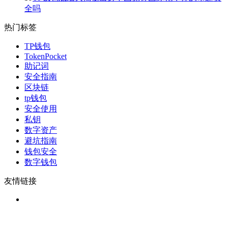
全吗
热门标签
TP钱包
TokenPocket
助记词
安全指南
区块链
tp钱包
安全使用
私钥
数字资产
避坑指南
钱包安全
数字钱包
友情链接