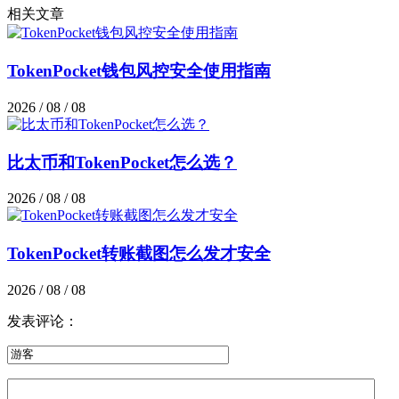
相关文章
TokenPocket钱包风控安全使用指南
2026 / 08 / 08
比太币和TokenPocket怎么选？
2026 / 08 / 08
TokenPocket转账截图怎么发才安全
2026 / 08 / 08
发表评论：