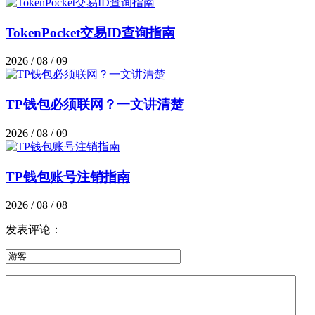
TokenPocket交易ID查询指南
2026 / 08 / 09
TP钱包必须联网？一文讲清楚
2026 / 08 / 09
TP钱包账号注销指南
2026 / 08 / 08
发表评论：