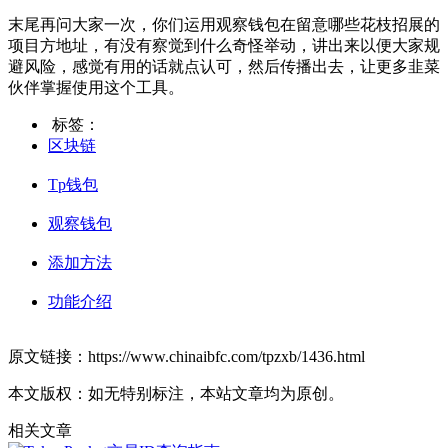
末尾再问大家一次，你们运用观察钱包在留意哪些花枝招展的
项目方地址，有没有察觉到什么奇怪举动，讲出来以便大家规
避风险，感觉有用的话就点认可，然后传播出去，让更多韭菜
伙伴掌握使用这个工具。
标签：
区块链
Tp钱包
观察钱包
添加方法
功能介绍
原文链接：https://www.chinaibfc.com/tpzxb/1436.html
本文版权：如无特别标注，本站文章均为原创。
相关文章