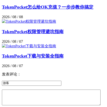
TokenPocket怎么给OK充值？一步步教你搞定
2026 / 08 / 08
TokenPocket权限管理避坑指南
2026 / 08 / 07
TokenPocket下载与安装全指南
2026 / 08 / 07
发表评论：