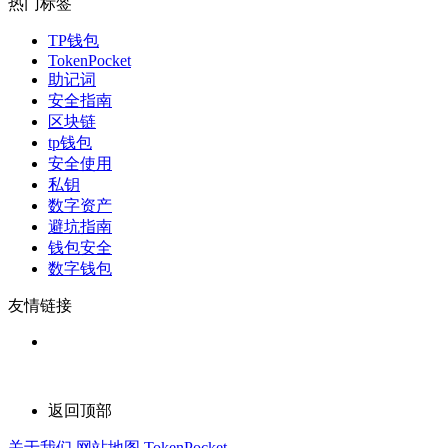
热门标签
TP钱包
TokenPocket
助记词
安全指南
区块链
tp钱包
安全使用
私钥
数字资产
避坑指南
钱包安全
数字钱包
友情链接
返回顶部
关于我们
网站地图
TokenPocket