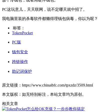
放个冷钱包，或者用硬件钱包。
PC这玩意儿，天天联网，说不定哪天就中招了。
我电脑里装的杀毒软件都懒得理钱包病毒，你以为呢？
标签：
TokenPocket
PC版
钱包安全
跨链操作
助记词保护
原文链接：https://www.chinaibfc.com/tpxzdz/3509.html
本文版权：如无特别标注，本站文章均为原创。
相关文章