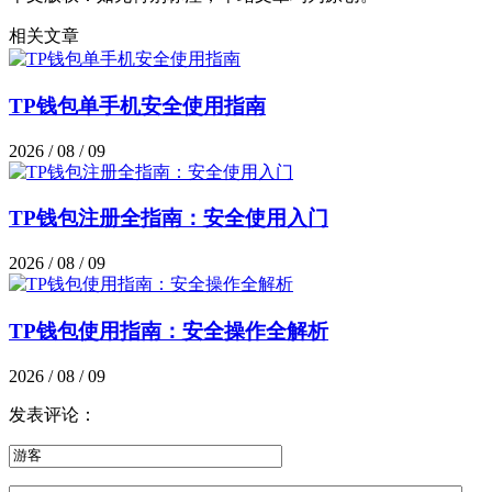
相关文章
TP钱包单手机安全使用指南
2026 / 08 / 09
TP钱包注册全指南：安全使用入门
2026 / 08 / 09
TP钱包使用指南：安全操作全解析
2026 / 08 / 09
发表评论：