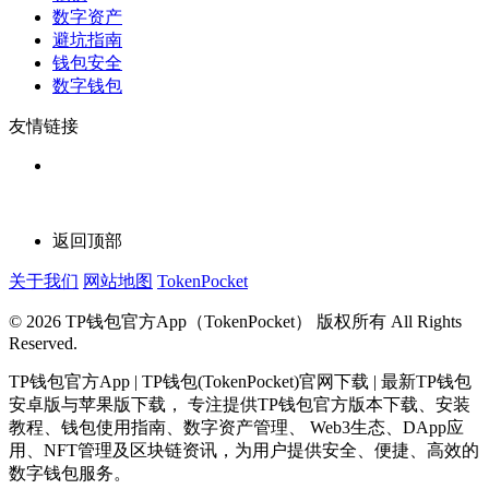
数字资产
避坑指南
钱包安全
数字钱包
友情链接
返回顶部
关于我们
网站地图
TokenPocket
© 2026 TP钱包官方App（TokenPocket） 版权所有 All Rights
Reserved.
TP钱包官方App | TP钱包(TokenPocket)官网下载 | 最新TP钱包
安卓版与苹果版下载， 专注提供TP钱包官方版本下载、安装
教程、钱包使用指南、数字资产管理、 Web3生态、DApp应
用、NFT管理及区块链资讯，为用户提供安全、便捷、高效的
数字钱包服务。