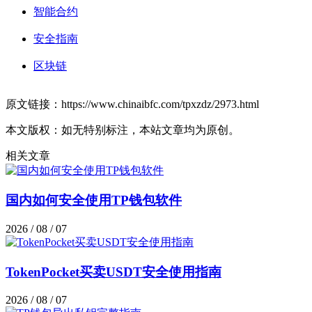
智能合约
安全指南
区块链
原文链接：https://www.chinaibfc.com/tpxzdz/2973.html
本文版权：如无特别标注，本站文章均为原创。
相关文章
国内如何安全使用TP钱包软件
2026 / 08 / 07
TokenPocket买卖USDT安全使用指南
2026 / 08 / 07