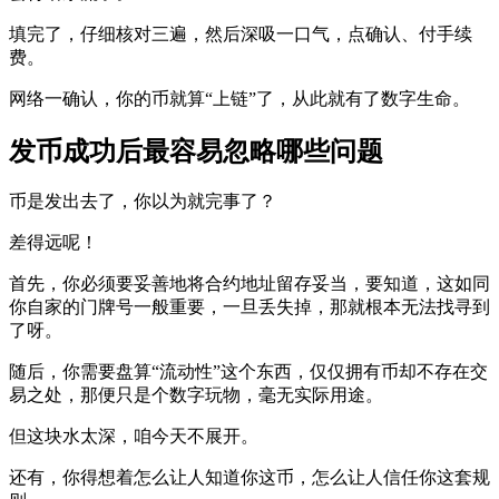
填完了，仔细核对三遍，然后深吸一口气，点确认、付手续
费。
网络一确认，你的币就算“上链”了，从此就有了数字生命。
发币成功后最容易忽略哪些问题
币是发出去了，你以为就完事了？
差得远呢！
首先，你必须要妥善地将合约地址留存妥当，要知道，这如同
你自家的门牌号一般重要，一旦丢失掉，那就根本无法找寻到
了呀。
随后，你需要盘算“流动性”这个东西，仅仅拥有币却不存在交
易之处，那便只是个数字玩物，毫无实际用途。
但这块水太深，咱今天不展开。
还有，你得想着怎么让人知道你这币，怎么让人信任你这套规