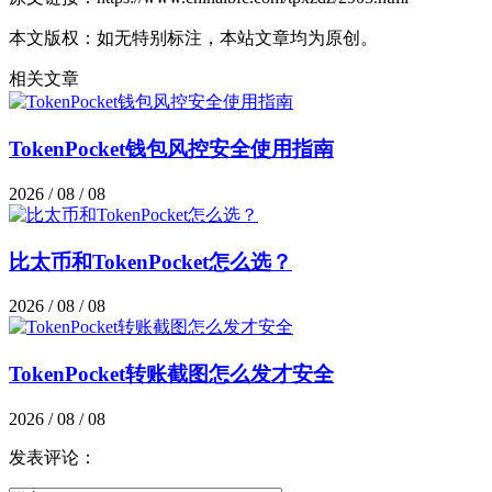
本文版权：如无特别标注，本站文章均为原创。
相关文章
TokenPocket钱包风控安全使用指南
2026 / 08 / 08
比太币和TokenPocket怎么选？
2026 / 08 / 08
TokenPocket转账截图怎么发才安全
2026 / 08 / 08
发表评论：