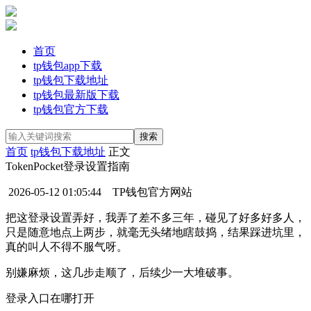
首页
tp钱包app下载
tp钱包下载地址
tp钱包最新版下载
tp钱包官方下载
首页
tp钱包下载地址
正文
TokenPocket登录设置指南
2026-05-12 01:05:44
TP钱包官方网站
把这登录设置弄好，我弄了差不多三年，碰见了好多好多人，
只是随意地点上两步，就毫无头绪地瞎鼓捣，结果踩进坑里，
真的叫人不得不服气呀。
别嫌麻烦，这几步走顺了，后续少一大堆破事。
登录入口在哪打开