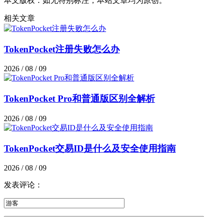
本文版权：如无特别标注，本站文章均为原创。
相关文章
TokenPocket注册失败怎么办
2026 / 08 / 09
TokenPocket Pro和普通版区别全解析
2026 / 08 / 09
TokenPocket交易ID是什么及安全使用指南
2026 / 08 / 09
发表评论：