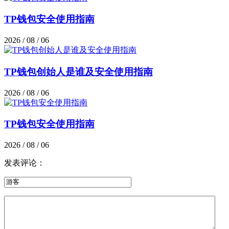
TP钱包安全使用指南
2026 / 08 / 06
TP钱包创始人是谁及安全使用指南
2026 / 08 / 06
TP钱包安全使用指南
2026 / 08 / 06
发表评论：