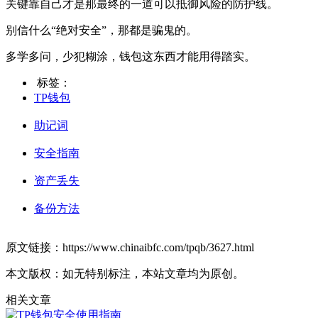
关键靠自己才是那最终的一道可以抵御风险的防护线。
别信什么“绝对安全”，那都是骗鬼的。
多学多问，少犯糊涂，钱包这东西才能用得踏实。
标签：
TP钱包
助记词
安全指南
资产丢失
备份方法
原文链接：https://www.chinaibfc.com/tpqb/3627.html
本文版权：如无特别标注，本站文章均为原创。
相关文章