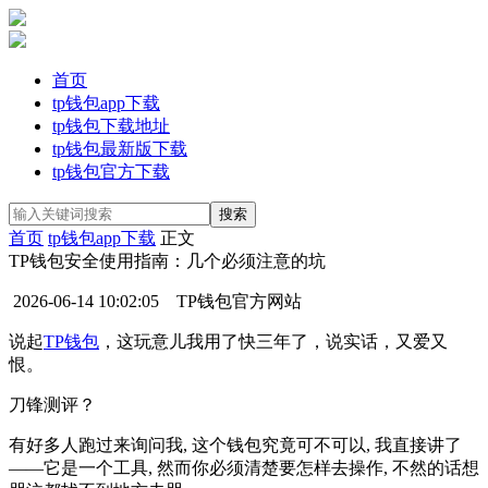
首页
tp钱包app下载
tp钱包下载地址
tp钱包最新版下载
tp钱包官方下载
首页
tp钱包app下载
正文
TP钱包安全使用指南：几个必须注意的坑
2026-06-14 10:02:05
TP钱包官方网站
说起
TP钱包
，这玩意儿我用了快三年了，说实话，又爱又
恨。
刀锋测评？
有好多人跑过来询问我, 这个钱包究竟可不可以, 我直接讲了
——它是一个工具, 然而你必须清楚要怎样去操作, 不然的话想