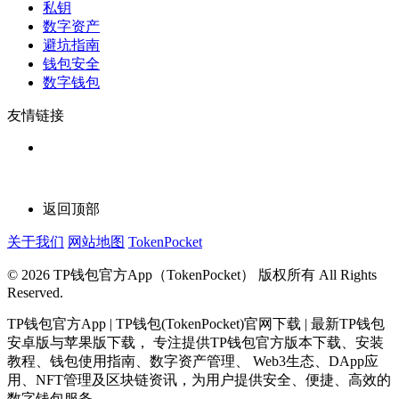
私钥
数字资产
避坑指南
钱包安全
数字钱包
友情链接
返回顶部
关于我们
网站地图
TokenPocket
© 2026 TP钱包官方App（TokenPocket） 版权所有 All Rights
Reserved.
TP钱包官方App | TP钱包(TokenPocket)官网下载 | 最新TP钱包
安卓版与苹果版下载， 专注提供TP钱包官方版本下载、安装
教程、钱包使用指南、数字资产管理、 Web3生态、DApp应
用、NFT管理及区块链资讯，为用户提供安全、便捷、高效的
数字钱包服务。