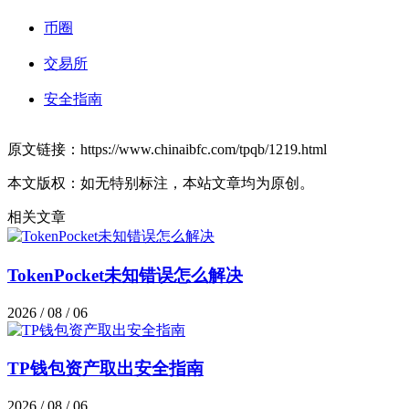
币圈
交易所
安全指南
原文链接：https://www.chinaibfc.com/tpqb/1219.html
本文版权：如无特别标注，本站文章均为原创。
相关文章
TokenPocket未知错误怎么解决
2026 / 08 / 06
TP钱包资产取出安全指南
2026 / 08 / 06