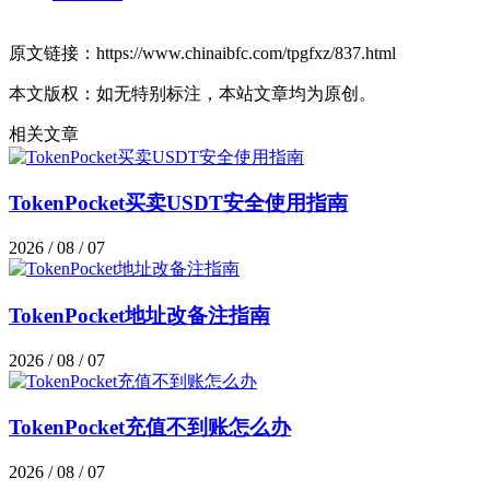
原文链接：https://www.chinaibfc.com/tpgfxz/837.html
本文版权：如无特别标注，本站文章均为原创。
相关文章
TokenPocket买卖USDT安全使用指南
2026 / 08 / 07
TokenPocket地址改备注指南
2026 / 08 / 07
TokenPocket充值不到账怎么办
2026 / 08 / 07