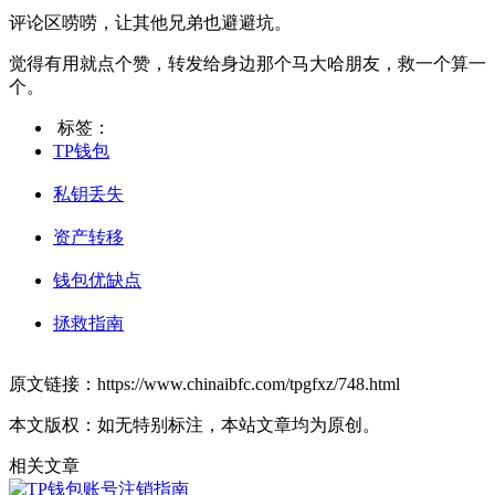
评论区唠唠，让其他兄弟也避避坑。
觉得有用就点个赞，转发给身边那个马大哈朋友，救一个算一
个。
标签：
TP钱包
私钥丢失
资产转移
钱包优缺点
拯救指南
原文链接：https://www.chinaibfc.com/tpgfxz/748.html
本文版权：如无特别标注，本站文章均为原创。
相关文章