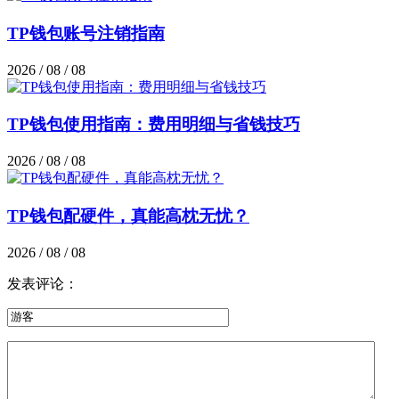
TP钱包账号注销指南
2026 / 08 / 08
TP钱包使用指南：费用明细与省钱技巧
2026 / 08 / 08
TP钱包配硬件，真能高枕无忧？
2026 / 08 / 08
发表评论：