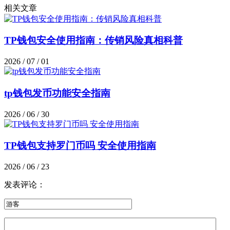
相关文章
TP钱包安全使用指南：传销风险真相科普
2026 / 07 / 01
tp钱包发币功能安全指南
2026 / 06 / 30
TP钱包支持罗门币吗 安全使用指南
2026 / 06 / 23
发表评论：