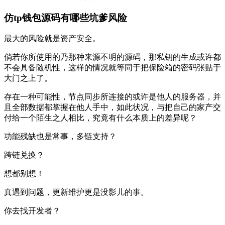
仿tp钱包源码有哪些坑爹风险
最大的风险就是资产安全。
倘若你所使用的乃那种来源不明的源码，那私钥的生成或许都
不会具备随机性，这样的情况就等同于把保险箱的密码张贴于
大门之上了。
存在一种可能性，节点同步所连接的或许是他人的服务器，并
且全部数据都掌握在他人手中，如此状况，与把自己的家产交
付给一个陌生之人相比，究竟有什么本质上的差异呢？
功能残缺也是常事，多链支持？
跨链兑换？
想都别想！
真遇到问题，更新维护更是没影儿的事。
你去找开发者？