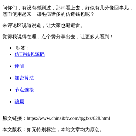
问你们，有没有碰到过，那种看上去，好似有几分像回事儿，
然而使用起来，却毛病诸多的仿造钱包呢？
来评论区说道说道，让大家也避避雷。
觉得我说得在理，点个赞分享出去，让更多人看到！
标签：
仿TP钱包源码
评测
加密算法
节点连接
骗局
原文链接：https://www.chinaibfc.com/tpgfxz/628.html
本文版权：如无特别标注，本站文章均为原创。