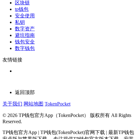
区块链
tp钱包
安全使用
私钥
数字资产
避坑指南
钱包安全
数字钱包
友情链接
返回顶部
关于我们
网站地图
TokenPocket
© 2026 TP钱包官方App（TokenPocket） 版权所有 All Rights
Reserved.
TP钱包官方App | TP钱包(TokenPocket)官网下载 | 最新TP钱包
安卓版与苹果版下载， 专注提供TP钱包官方版本下载、安装