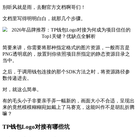
别听风就是雨，去翻官方文档啊哥们！
文档里写得明明白白，就那几个步骤。
简要来讲，你需要将那种指定格式的图片资源，一般而言是
PNG透明底的，放置到你依照项目所指定的静态资源目录之
当中。
之后，于调用钱包连接的那个SDK方法之时，将资源路径参
数传递进去。
对，就这么简单。
有的毛头小子非要亲手弄一幅新的，画面大小不合适，呈现出
来的竟然模模糊糊宛如戴上了马赛克，这能叫作不是胡乱折腾
嘛？
TP钱包Logo对接有哪些坑