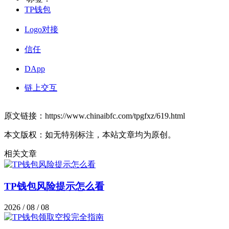
TP钱包
Logo对接
信任
DApp
链上交互
原文链接：https://www.chinaibfc.com/tpgfxz/619.html
本文版权：如无特别标注，本站文章均为原创。
相关文章
TP钱包风险提示怎么看
2026 / 08 / 08