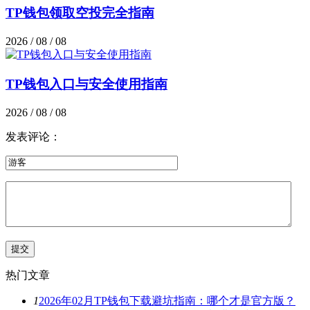
TP钱包领取空投完全指南
2026 / 08 / 08
TP钱包入口与安全使用指南
2026 / 08 / 08
发表评论：
热门文章
1
2026年02月TP钱包下载避坑指南：哪个才是官方版？