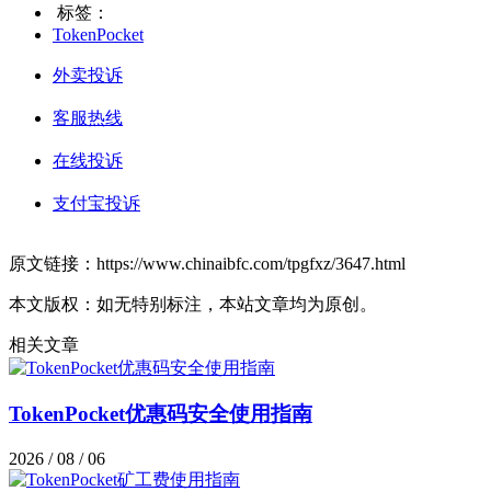
标签：
TokenPocket
外卖投诉
客服热线
在线投诉
支付宝投诉
原文链接：https://www.chinaibfc.com/tpgfxz/3647.html
本文版权：如无特别标注，本站文章均为原创。
相关文章
TokenPocket优惠码安全使用指南
2026 / 08 / 06