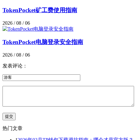
TokenPocket矿工费使用指南
2026 / 08 / 06
TokenPocket电脑登录安全指南
2026 / 08 / 06
发表评论：
热门文章
1
2026年02月TP钱包下载避坑指南：哪个才是官方版？