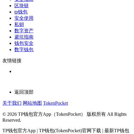
区块链
tp钱包
安全使用
私钥
数字资产
避坑指南
钱包安全
数字钱包
友情链接
返回顶部
关于我们
网站地图
TokenPocket
© 2026 TP钱包官方App（TokenPocket） 版权所有 All Rights
Reserved.
TP钱包官方App | TP钱包(TokenPocket)官网下载 | 最新TP钱包