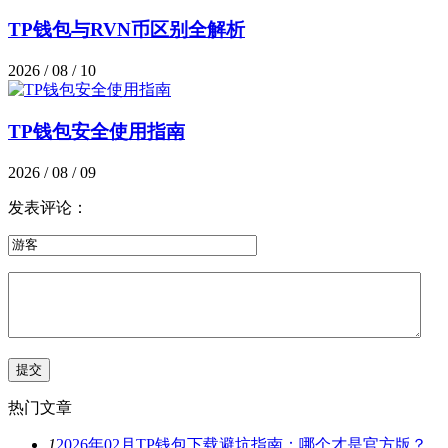
TP钱包与RVN币区别全解析
2026 / 08 / 10
TP钱包安全使用指南
2026 / 08 / 09
发表评论：
热门文章
1
2026年02月TP钱包下载避坑指南：哪个才是官方版？