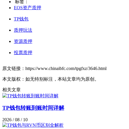
标签：
EOS资产质押
TP钱包
质押玩法
资源质押
投票质押
原文链接：https://www.chinaibfc.com/tpgfxz/3646.html
本文版权：如无特别标注，本站文章均为原创。
相关文章
TP钱包转账到账时间详解
2026 / 08 / 10