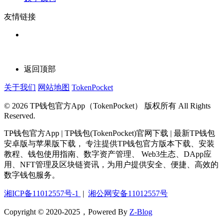
友情链接
返回顶部
关于我们
网站地图
TokenPocket
© 2026 TP钱包官方App（TokenPocket） 版权所有 All Rights
Reserved.
TP钱包官方App | TP钱包(TokenPocket)官网下载 | 最新TP钱包
安卓版与苹果版下载， 专注提供TP钱包官方版本下载、安装
教程、钱包使用指南、数字资产管理、 Web3生态、DApp应
用、NFT管理及区块链资讯，为用户提供安全、便捷、高效的
数字钱包服务。
湘ICP备11012557号-1
|
湘公网安备11012557号
Copyright © 2020-2025，Powered By
Z-Blog