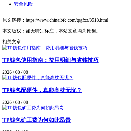
安全风险
原文链接：https://www.chinaibfc.com/tpgfxz/3518.html
本文版权：如无特别标注，本站文章均为原创。
相关文章
TP钱包使用指南：费用明细与省钱技巧
2026 / 08 / 08
TP钱包配硬件，真能高枕无忧？
2026 / 08 / 08
TP钱包矿工费为何如此昂贵