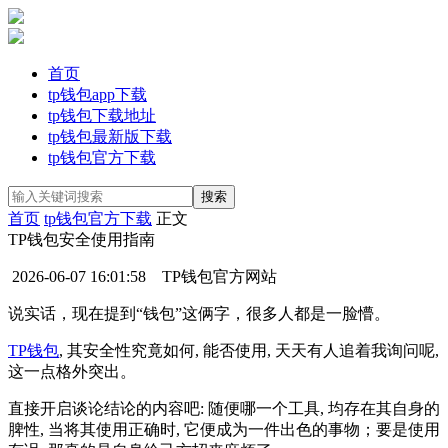
首页
tp钱包app下载
tp钱包下载地址
tp钱包最新版下载
tp钱包官方下载
首页
tp钱包官方下载
正文
TP钱包安全使用指南
2026-06-07 16:01:58
TP钱包官方网站
说实话，现在提到“钱包”这俩字，很多人都是一脸懵。
TP钱包
, 其安全性究竟如何, 能否使用, 天天有人追着我询问呢,
这一点格外突出。
直接开启谈论结论的内容吧: 随便哪一个工具, 均存在其自身的
脾性, 当将其使用正确时, 它便成为一件出色的事物；要是使用