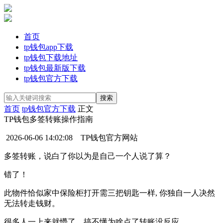
首页
tp钱包app下载
tp钱包下载地址
tp钱包最新版下载
tp钱包官方下载
首页
tp钱包官方下载
正文
TP钱包多签转账操作指南
2026-06-06 14:02:08
TP钱包官方网站
多签转账，说白了你以为是自己一个人说了算？
错了！
此物件恰似家中保险柜打开需三把钥匙一样, 你独自一人决然
无法转走钱财。
很多人一上来就懵了，搞不懂为啥点了转账没反应。