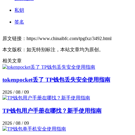
私钥
签名
原文链接：https://www.chinaibfc.com/tpgfxz/3492.html
本文版权：如无特别标注，本站文章均为原创。
相关文章
tokenpocket丢了 TP钱包丢失安全使用指南
2026 / 08 / 09
TP钱包用户手册在哪找？新手使用指南
2026 / 08 / 09