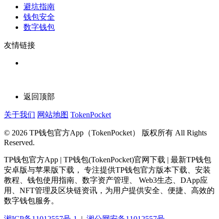
避坑指南
钱包安全
数字钱包
友情链接
返回顶部
关于我们
网站地图
TokenPocket
© 2026 TP钱包官方App（TokenPocket） 版权所有 All Rights
Reserved.
TP钱包官方App | TP钱包(TokenPocket)官网下载 | 最新TP钱包
安卓版与苹果版下载， 专注提供TP钱包官方版本下载、安装
教程、钱包使用指南、数字资产管理、 Web3生态、DApp应
用、NFT管理及区块链资讯，为用户提供安全、便捷、高效的
数字钱包服务。
湘ICP备11012557号-1
|
湘公网安备11012557号