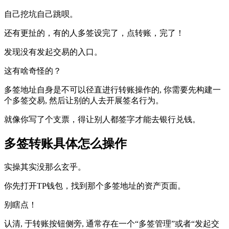
自己挖坑自己跳呗。
还有更扯的，有的人多签设完了，点转账，完了！
发现没有发起交易的入口。
这有啥奇怪的？
多签地址自身是不可以径直进行转账操作的, 你需要先构建一
个多签交易, 然后让别的人去开展签名行为。
就像你写了个支票，得让别人都签字才能去银行兑钱。
多签转账具体怎么操作
实操其实没那么玄乎。
你先打开TP钱包，找到那个多签地址的资产页面。
别瞎点！
认清, 于转账按钮侧旁, 通常存在一个“多签管理”或者“发起交