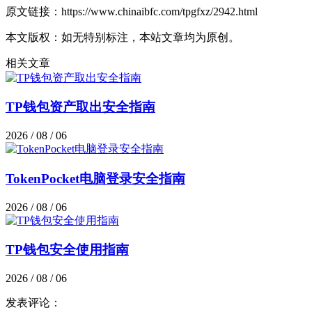
原文链接：https://www.chinaibfc.com/tpgfxz/2942.html
本文版权：如无特别标注，本站文章均为原创。
相关文章
TP钱包资产取出安全指南
2026 / 08 / 06
TokenPocket电脑登录安全指南
2026 / 08 / 06
TP钱包安全使用指南
2026 / 08 / 06
发表评论：