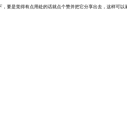
下，要是觉得有点用处的话就点个赞并把它分享出去，这样可以