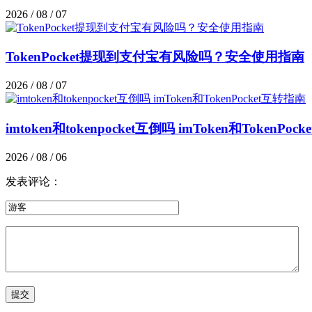
2026 / 08 / 07
TokenPocket提现到支付宝有风险吗？安全使用指南
2026 / 08 / 07
imtoken和tokenpocket互倒吗 imToken和TokenPo
2026 / 08 / 06
发表评论：