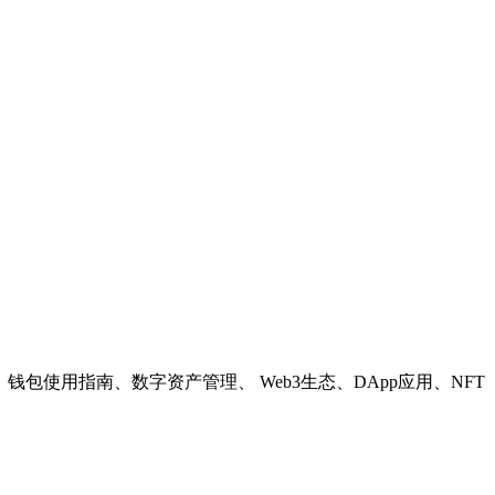
教程、钱包使用指南、数字资产管理、 Web3生态、DApp应用、NFT