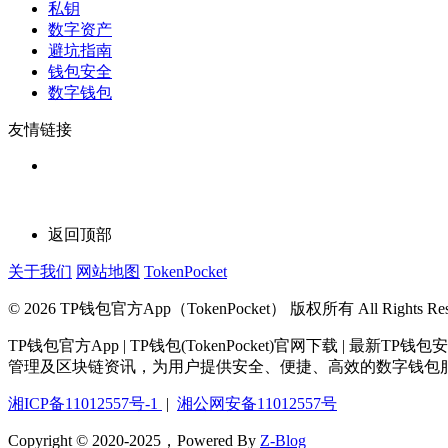
私钥
数字资产
避坑指南
钱包安全
数字钱包
友情链接
返回顶部
关于我们
网站地图
TokenPocket
© 2026 TP钱包官方App（TokenPocket） 版权所有 All Rights Rese
TP钱包官方App | TP钱包(TokenPocket)官网下载 
管理及区块链资讯，为用户提供安全、便捷、高效的数字钱包
湘ICP备11012557号-1
|
湘公网安备11012557号
Copyright © 2020-2025，Powered By
Z-Blog