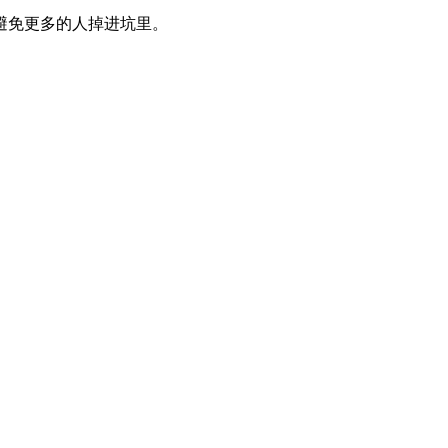
避免更多的人掉进坑里。