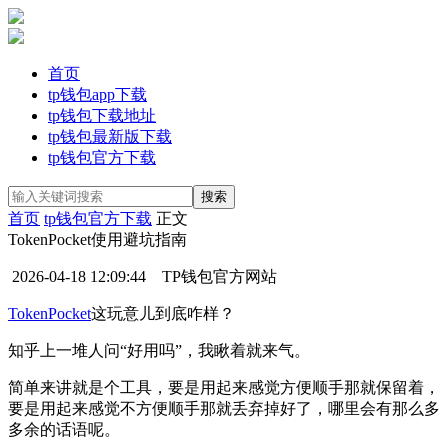
首页
tp钱包app下载
tp钱包下载地址
tp钱包最新版下载
tp钱包官方下载
首页
tp钱包官方下载
正文
TokenPocket使用避坑指南
2026-04-18 12:09:44
TP钱包官方网站
TokenPocket
这玩意儿到底咋样？
知乎上一堆人问“好用吗”，我瞅着就来气。
简单来讲就是个工具，要是用起来感觉方便顺手那就保留着，
要是用起来感觉不方便顺手那就丢弃掉好了，哪里会有那么多
多余的话语呢。