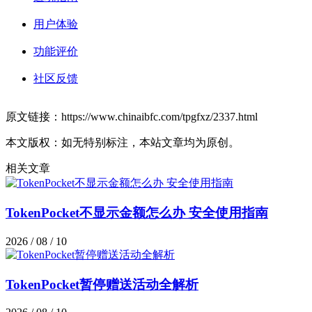
用户体验
功能评价
社区反馈
原文链接：https://www.chinaibfc.com/tpgfxz/2337.html
本文版权：如无特别标注，本站文章均为原创。
相关文章
TokenPocket不显示金额怎么办 安全使用指南
2026 / 08 / 10
TokenPocket暂停赠送活动全解析