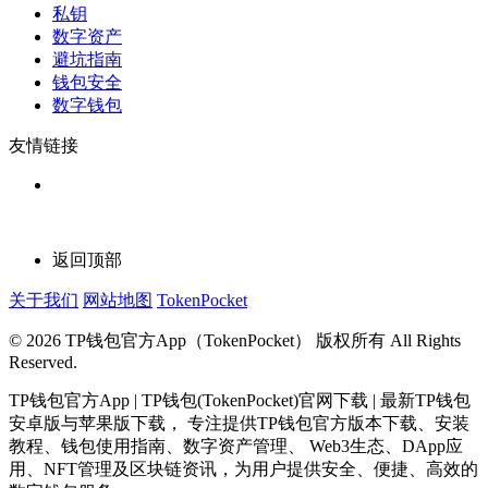
私钥
数字资产
避坑指南
钱包安全
数字钱包
友情链接
返回顶部
关于我们
网站地图
TokenPocket
© 2026 TP钱包官方App（TokenPocket） 版权所有 All Rights
Reserved.
TP钱包官方App | TP钱包(TokenPocket)官网下载 | 最新TP钱包
安卓版与苹果版下载， 专注提供TP钱包官方版本下载、安装
教程、钱包使用指南、数字资产管理、 Web3生态、DApp应
用、NFT管理及区块链资讯，为用户提供安全、便捷、高效的