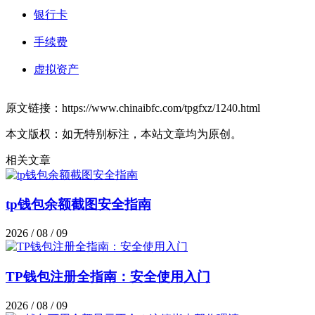
银行卡
手续费
虚拟资产
原文链接：https://www.chinaibfc.com/tpgfxz/1240.html
本文版权：如无特别标注，本站文章均为原创。
相关文章
tp钱包余额截图安全指南
2026 / 08 / 09
TP钱包注册全指南：安全使用入门
2026 / 08 / 09