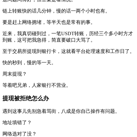
链上转账快的话几分钟，慢的话一两个小时也有。
要是赶上网络拥堵，等半天也是常有的事。
近来，我真切碰到过，一笔USDT转账，历经三个多小时方才
到账，这可把我急得，简直要破口大骂了。
至于交易所提现到银行卡，这就看平台处理速度和工作日了。
快的秒到，慢的等一天。
周末提现？
等着吧兄弟，人家银行不营业。
提现被拒绝怎么办
遇到这事儿先别急着骂街，八成是你自己操作有问题。
地址填错了？
网络选对了没？