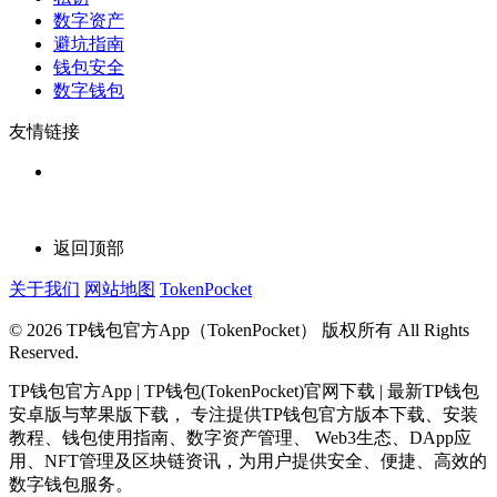
数字资产
避坑指南
钱包安全
数字钱包
友情链接
返回顶部
关于我们
网站地图
TokenPocket
© 2026 TP钱包官方App（TokenPocket） 版权所有 All Rights
Reserved.
TP钱包官方App | TP钱包(TokenPocket)官网下载 | 最新TP钱包
安卓版与苹果版下载， 专注提供TP钱包官方版本下载、安装
教程、钱包使用指南、数字资产管理、 Web3生态、DApp应
用、NFT管理及区块链资讯，为用户提供安全、便捷、高效的
数字钱包服务。