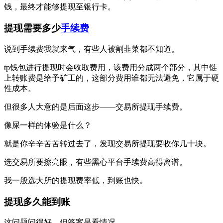
钱，最终才能够提现至银行卡。
提现需要多少
手续费
说到手续费我就来气，有些人被割韭菜都不知道。
tp钱包进行提现时会收取费用，该费用分成两个部分，其中链
上转账费是给予矿工的，这部分费用谁都无法避免，它属于硬
性成本。
但很多人大意的是后面这步——交易所提现手续费。
像屎一样的体验是什么？
就是你辛辛苦苦转过去了，发现交易所提现要收你几十块。
选交易所要擦亮眼，有些黑心平台手续费高得离谱。
我一般选大所的提现费率低，到账也快。
提现多久能到账
这问题问得好，但答案是看情况。