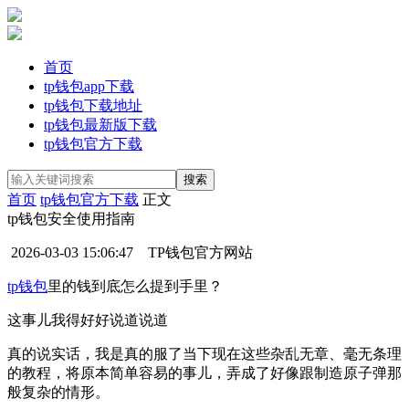
首页
tp钱包app下载
tp钱包下载地址
tp钱包最新版下载
tp钱包官方下载
首页
tp钱包官方下载
正文
tp钱包安全使用指南
2026-03-03 15:06:47
TP钱包官方网站
tp钱包
里的钱到底怎么提到手里？
这事儿我得好好说道说道
真的说实话，我是真的服了当下现在这些杂乱无章、毫无条理
的教程，将原本简单容易的事儿，弄成了好像跟制造原子弹那
般复杂的情形。