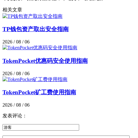
相关文章
TP钱包资产取出安全指南
2026 / 08 / 06
TokenPocket优惠码安全使用指南
2026 / 08 / 06
TokenPocket矿工费使用指南
2026 / 08 / 06
发表评论：