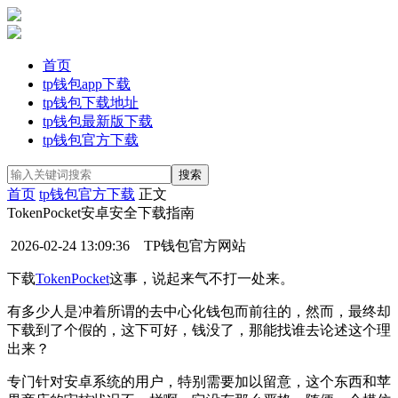
首页
tp钱包app下载
tp钱包下载地址
tp钱包最新版下载
tp钱包官方下载
首页
tp钱包官方下载
正文
TokenPocket安卓安全下载指南
2026-02-24 13:09:36
TP钱包官方网站
下载
TokenPocket
这事，说起来气不打一处来。
有多少人是冲着所谓的去中心化钱包而前往的，然而，最终却
下载到了个假的，这下可好，钱没了，那能找谁去论述这个理
出来？
专门针对安卓系统的用户，特别需要加以留意，这个东西和苹